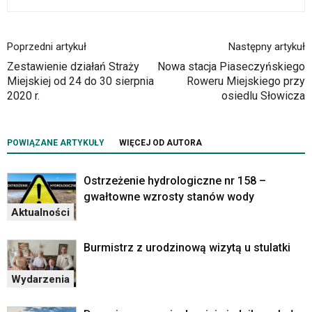
Poprzedni artykuł
Następny artykuł
Zestawienie działań Straży
Nowa stacja Piaseczyńskiego
Miejskiej od 24 do 30 sierpnia
Roweru Miejskiego przy
2020 r.
osiedlu Słowicza
POWIĄZANE ARTYKUŁY
WIĘCEJ OD AUTORA
Ostrzeżenie hydrologiczne nr 158 –
gwałtowne wzrosty stanów wody
Aktualności
Burmistrz z urodzinową wizytą u stulatki
Wydarzenia