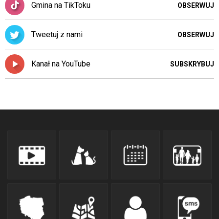
Gmina na TikToku
OBSERWUJ
Tweetuj z nami
OBSERWUJ
Kanał na YouTube
SUBSKRYBUJ