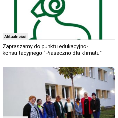
Aktualności
Zapraszamy do punktu edukacyjno-
konsultacyjnego “Piaseczno dla klimatu”