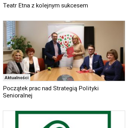
Teatr Etna z kolejnym sukcesem
Aktualności
Początek prac nad Strategią Polityki
Senioralnej