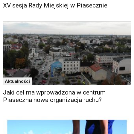
XV sesja Rady Miejskiej w Piasecznie
Aktualności
Jaki cel ma wprowadzona w centrum
Piaseczna nowa organizacja ruchu?