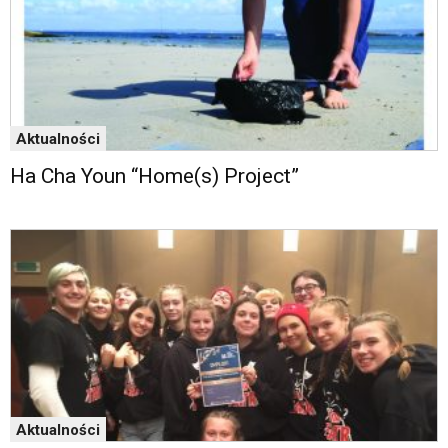
Aktualności
Ha Cha Youn “Home(s) Project”
Aktualności