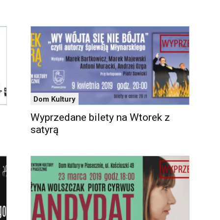
Dom Kultury
Wyprzedane bilety na Wtorek z
satyrą