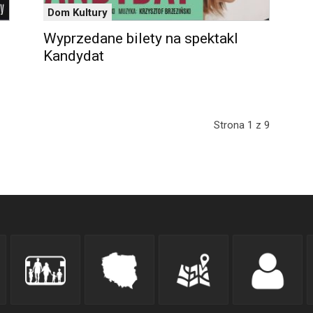
Dom Kultury
Wyprzedane bilety na spektakl
Kandydat
Strona 1 z 9