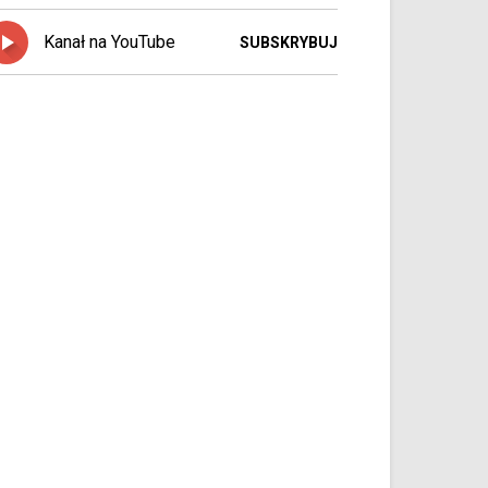
Kanał na YouTube
SUBSKRYBUJ