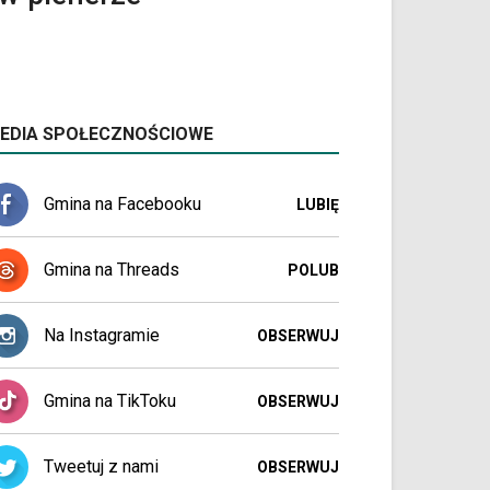
EDIA SPOŁECZNOŚCIOWE
Gmina na Facebooku
LUBIĘ
Gmina na Threads
POLUB
Na Instagramie
OBSERWUJ
Gmina na TikToku
OBSERWUJ
Tweetuj z nami
OBSERWUJ