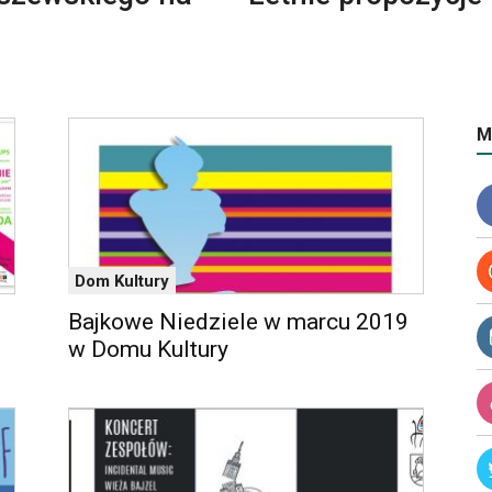
M
Dom Kultury
Bajkowe Niedziele w marcu 2019
e
w Domu Kultury