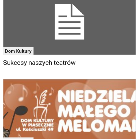
Dom Kultury
Sukcesy naszych teatrów