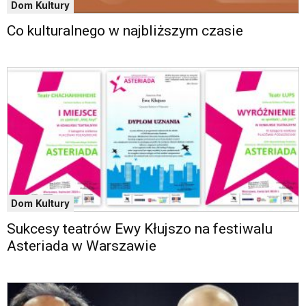
Dom Kultury
Co kulturalnego w najbliższym czasie
Dom Kultury
Sukcesy teatrów Ewy Kłujszo na festiwalu
Asteriada w Warszawie