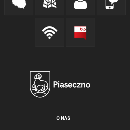
O NAS