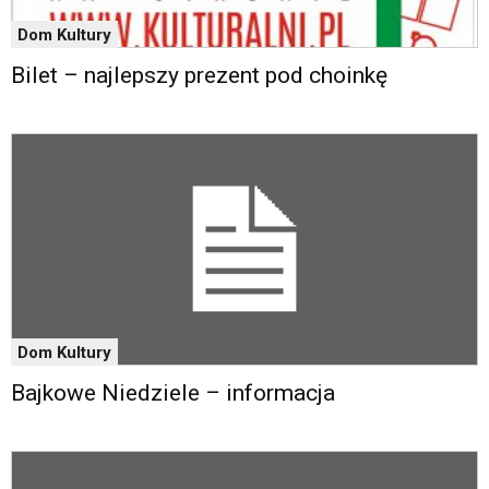
Dom Kultury
Bilet – najlepszy prezent pod choinkę
Dom Kultury
Bajkowe Niedziele – informacja