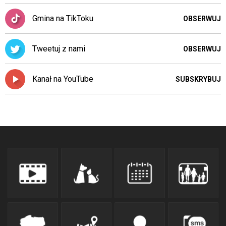
Gmina na TikToku
OBSERWUJ
Tweetuj z nami
OBSERWUJ
Kanał na YouTube
SUBSKRYBUJ