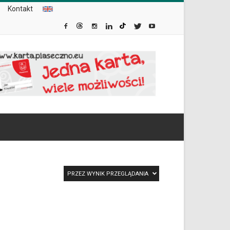
Kontakt
PRZEZ WYNIK PRZEGLĄDANIA