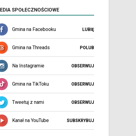
EDIA SPOŁECZNOŚCIOWE
Gmina na Facebooku
LUBIĘ
Gmina na Threads
POLUB
Na Instagramie
OBSERWUJ
Gmina na TikToku
OBSERWUJ
Tweetuj z nami
OBSERWUJ
Kanał na YouTube
SUBSKRYBUJ