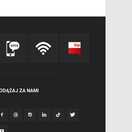
ODĄŻAJ ZA NAMI