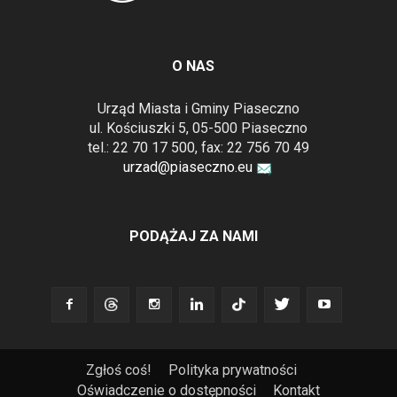
O NAS
Urząd Miasta i Gminy Piaseczno
ul. Kościuszki 5, 05-500 Piaseczno
tel.: 22 70 17 500, fax: 22 756 70 49
urzad@piaseczno.eu
PODĄŻAJ ZA NAMI
Zgłoś coś!
Polityka prywatności
Oświadczenie o dostępności
Kontakt