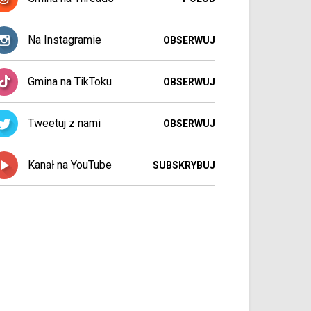
Na Instagramie
OBSERWUJ
Gmina na TikToku
OBSERWUJ
Tweetuj z nami
OBSERWUJ
Kanał na YouTube
SUBSKRYBUJ