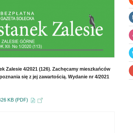
ek Zalesie 4/2021 (126). Zachęcamy mieszkańców
poznania się z jej zawartością. Wydanie nr 4/2021
 2426 KB (PDF)