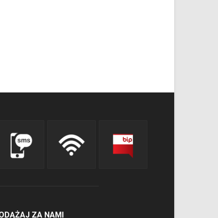
ODĄŻAJ ZA NAMI