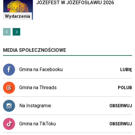
JÓZEFEST W JÓZEFOSŁAWIU 2026
Wydarzenia
MEDIA SPOŁECZNOŚCIOWE
Gmina na Facebooku
LUBIĘ
Gmina na Threads
POLUB
Na Instagramie
OBSERWUJ
Gmina na TikToku
OBSERWUJ