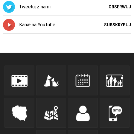
Tweetuj z nami
OBSERWUJ
Kanał na YouTube
SUBSKRYBUJ