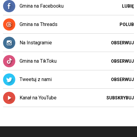
Gmina na Facebooku
LUBIĘ
Gmina na Threads
POLUB
Na Instagramie
OBSERWUJ
Gmina na TikToku
OBSERWUJ
Tweetuj z nami
OBSERWUJ
Kanał na YouTube
SUBSKRYBUJ