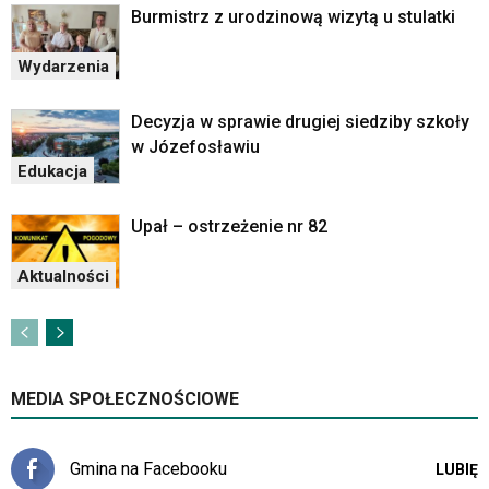
Burmistrz z urodzinową wizytą u stulatki
Wydarzenia
Decyzja w sprawie drugiej siedziby szkoły
w Józefosławiu
Edukacja
Upał – ostrzeżenie nr 82
Aktualności
MEDIA SPOŁECZNOŚCIOWE
Gmina na Facebooku
LUBIĘ