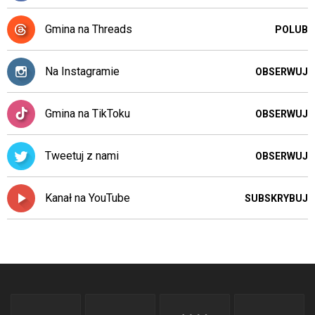
Gmina na Threads
POLUB
Na Instagramie
OBSERWUJ
Gmina na TikToku
OBSERWUJ
Tweetuj z nami
OBSERWUJ
Kanał na YouTube
SUBSKRYBUJ