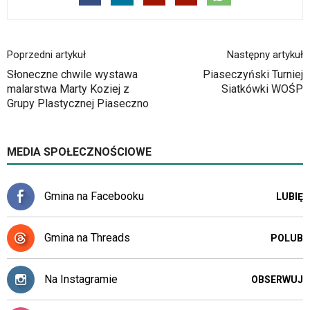
Poprzedni artykuł
Następny artykuł
Słoneczne chwile wystawa
Piaseczyński Turniej
malarstwa Marty Koziej z
Siatkówki WOŚP
Grupy Plastycznej Piaseczno
MEDIA SPOŁECZNOŚCIOWE
Gmina na Facebooku
LUBIĘ
Gmina na Threads
POLUB
Na Instagramie
OBSERWUJ