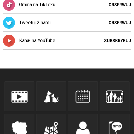
Gmina na TikToku
OBSERWUJ
Tweetuj z nami
OBSERWUJ
Kanał na YouTube
SUBSKRYBUJ