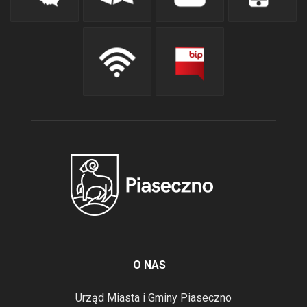
O NAS
Urząd Miasta i Gminy Piaseczno