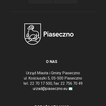
O NAS
Urząd Miasta i Gminy Piaseczno
ul. Kościuszki 5, 05-500 Piaseczno
tel.: 22 70 17 500, fax: 22 756 70 49
urzad@piaseczno.eu