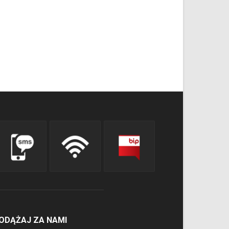
ODĄŻAJ ZA NAMI