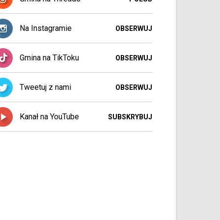
Na Instagramie
OBSERWUJ
Gmina na TikToku
OBSERWUJ
Tweetuj z nami
OBSERWUJ
Kanał na YouTube
SUBSKRYBUJ