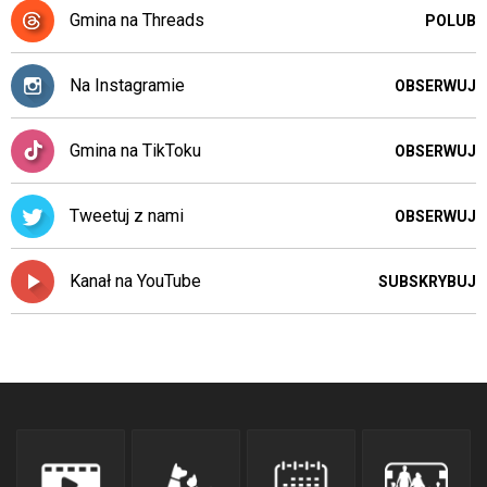
Gmina na Threads
POLUB
Na Instagramie
OBSERWUJ
Gmina na TikToku
OBSERWUJ
Tweetuj z nami
OBSERWUJ
Kanał na YouTube
SUBSKRYBUJ