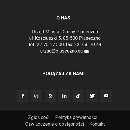
O NAS
Urząd Miasta i Gminy Piaseczno
ul. Kościuszki 5, 05-500 Piaseczno
tel.: 22 70 17 500, fax: 22 756 70 49
urzad@piaseczno.eu
PODĄŻAJ ZA NAMI
Zgłoś coś!
Polityka prywatności
Oświadczenie o dostępności
Kontakt