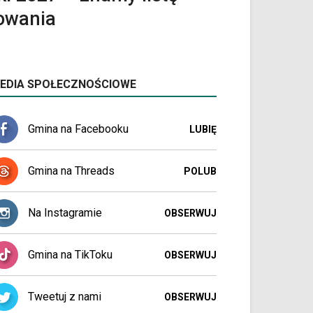
sowania
EDIA SPOŁECZNOŚCIOWE
Gmina na Facebooku
LUBIĘ
Gmina na Threads
POLUB
Na Instagramie
OBSERWUJ
Gmina na TikToku
OBSERWUJ
Tweetuj z nami
OBSERWUJ