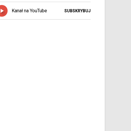
Kanał na YouTube
SUBSKRYBUJ