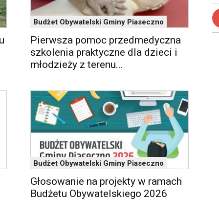
Budżet Obywatelski Gminy Piaseczno
u
Pierwsza pomoc przedmedyczna
szkolenia praktyczne dla dzieci i
młodzieży z terenu...
Budżet Obywatelski Gminy Piaseczno
Głosowanie na projekty w ramach
Budżetu Obywatelskiego 2026