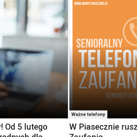
Ważne telefony
! Od 5 lutego
W Piasecznie rusz