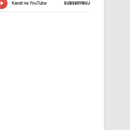
Kanał na YouTube
SUBSKRYBUJ