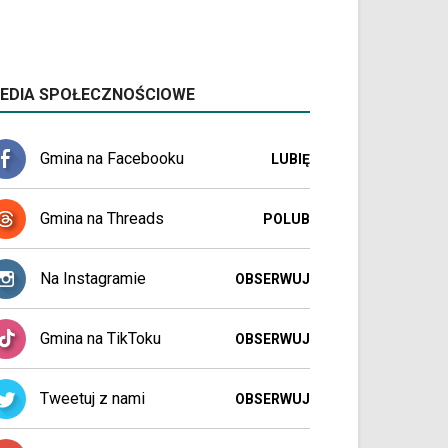
EDIA SPOŁECZNOŚCIOWE
Gmina na Facebooku
LUBIĘ
Gmina na Threads
POLUB
Na Instagramie
OBSERWUJ
Gmina na TikToku
OBSERWUJ
Tweetuj z nami
OBSERWUJ