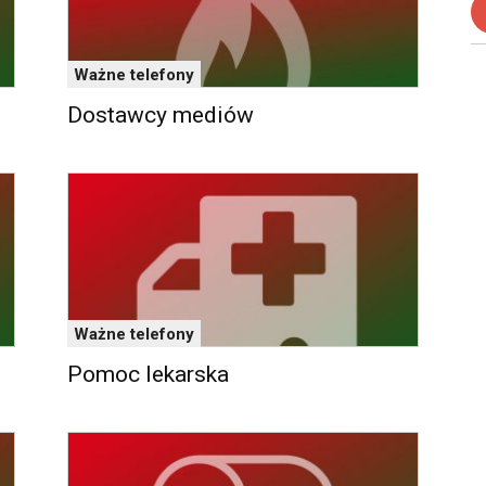
Ważne telefony
Dostawcy mediów
Ważne telefony
Pomoc lekarska