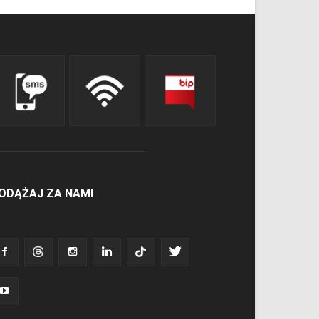
ODĄŻAJ ZA NAMI