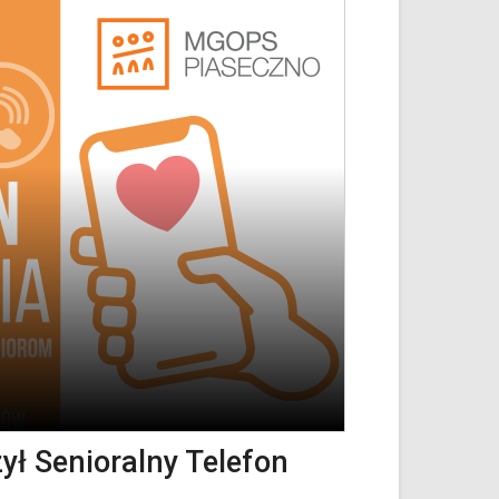
ył Senioralny Telefon