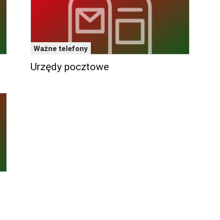
Ważne telefony
Urzędy pocztowe