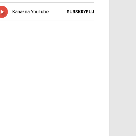
Kanał na YouTube
SUBSKRYBUJ