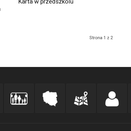
Karta w przedszkolu
a
Strona 1 z 2