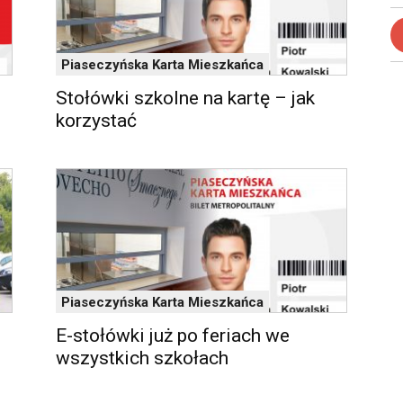
Piaseczyńska Karta Mieszkańca
Stołówki szkolne na kartę – jak
korzystać
Piaseczyńska Karta Mieszkańca
E-stołówki już po feriach we
wszystkich szkołach