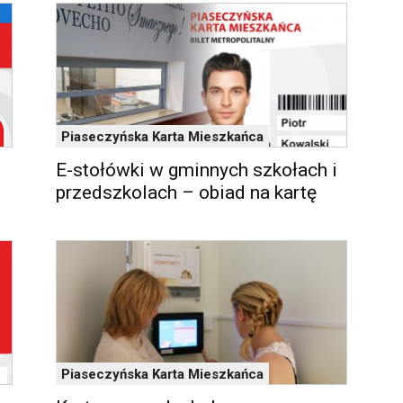
Piaseczyńska Karta Mieszkańca
E-stołówki w gminnych szkołach i
przedszkolach – obiad na kartę
Piaseczyńska Karta Mieszkańca