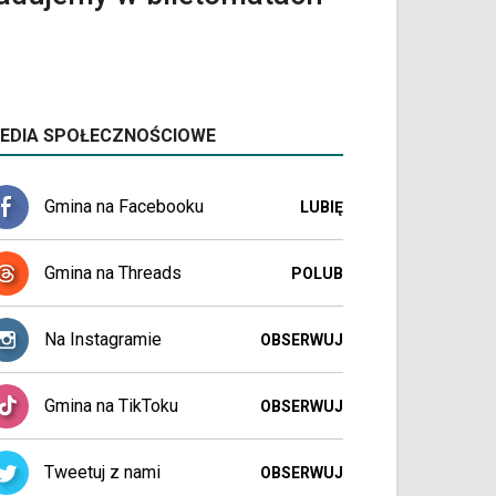
EDIA SPOŁECZNOŚCIOWE
Gmina na Facebooku
LUBIĘ
Gmina na Threads
POLUB
Na Instagramie
OBSERWUJ
Gmina na TikToku
OBSERWUJ
Tweetuj z nami
OBSERWUJ