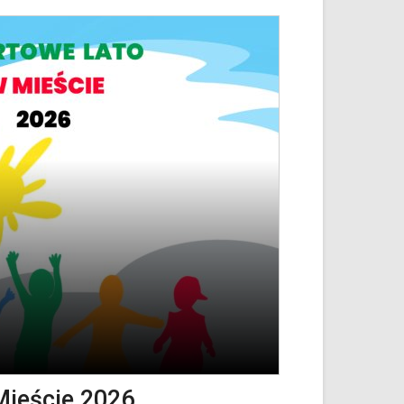
Mieście 2026