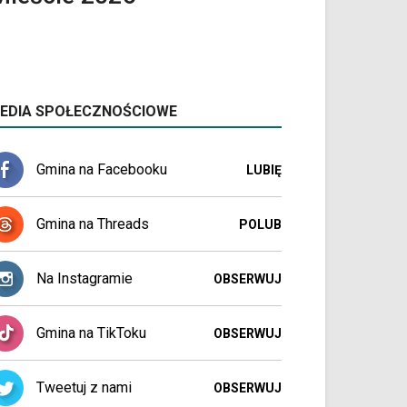
EDIA SPOŁECZNOŚCIOWE
Gmina na Facebooku
LUBIĘ
Gmina na Threads
POLUB
Na Instagramie
OBSERWUJ
Gmina na TikToku
OBSERWUJ
Tweetuj z nami
OBSERWUJ