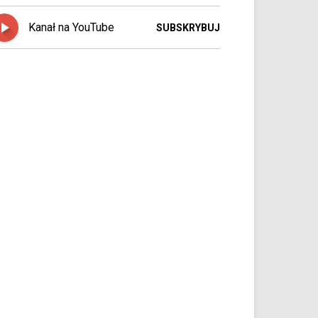
Kanał na YouTube
SUBSKRYBUJ