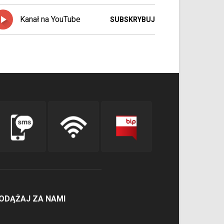
Kanał na YouTube
SUBSKRYBUJ
ODĄŻAJ ZA NAMI