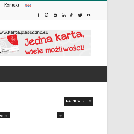
Kontakt
NAJNOWSZE
iwum