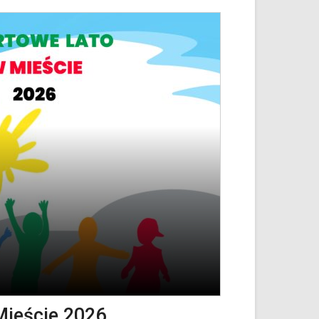
Mieście 2026