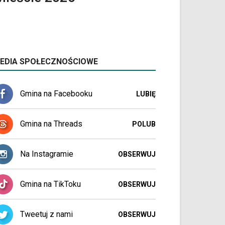
EDIA SPOŁECZNOŚCIOWE
Gmina na Facebooku
LUBIĘ
Gmina na Threads
POLUB
Na Instagramie
OBSERWUJ
Gmina na TikToku
OBSERWUJ
Tweetuj z nami
OBSERWUJ