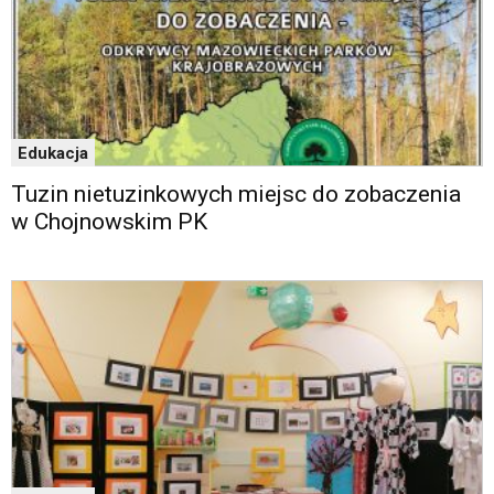
Edukacja
Tuzin nietuzinkowych miejsc do zobaczenia
w Chojnowskim PK