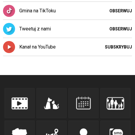
Gmina na TikToku
OBSERWUJ
Tweetuj z nami
OBSERWUJ
Kanał na YouTube
SUBSKRYBUJ