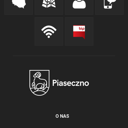
O NAS