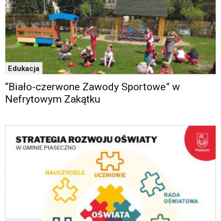
Edukacja
“Biało-czerwone Zawody Sportowe” w
Nefrytowym Zakątku