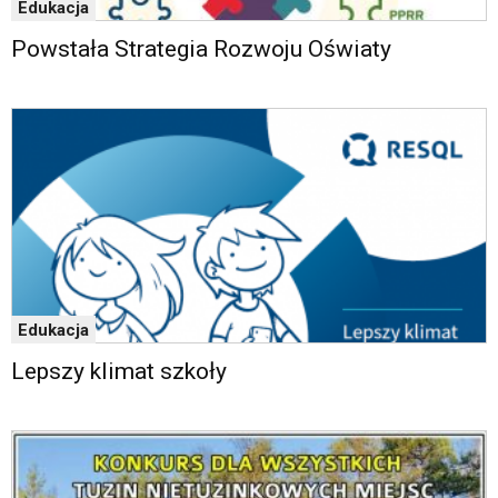
Edukacja
Powstała Strategia Rozwoju Oświaty
Edukacja
Lepszy klimat szkoły