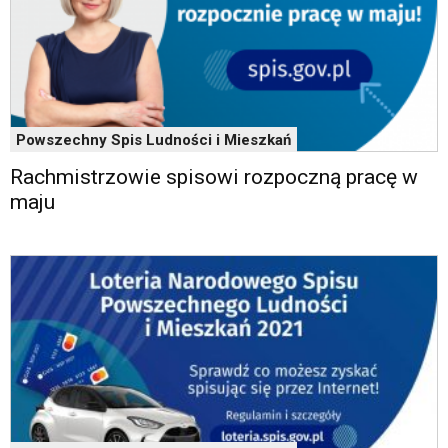
Powszechny Spis Ludności i Mieszkań
Rachmistrzowie spisowi rozpoczną pracę w
maju