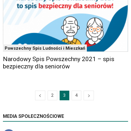
Powszechny Spis Ludności i Mieszkań
Narodowy Spis Powszechny 2021 – spis
bezpieczny dla seniorów
2
3
4
MEDIA SPOŁECZNOŚCIOWE