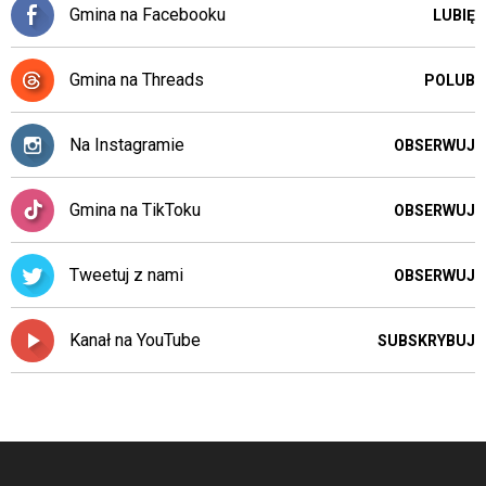
Gmina na Facebooku
LUBIĘ
Gmina na Threads
POLUB
Na Instagramie
OBSERWUJ
Gmina na TikToku
OBSERWUJ
Tweetuj z nami
OBSERWUJ
Kanał na YouTube
SUBSKRYBUJ