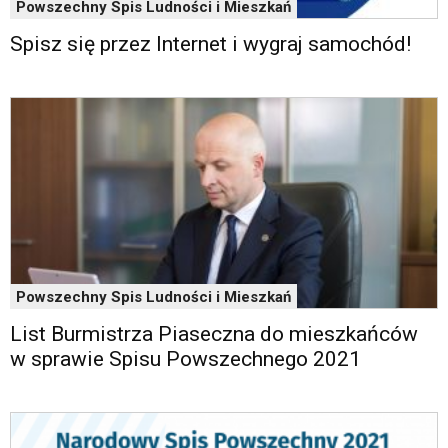
Powszechny Spis Ludności i Mieszkań
Spisz się przez Internet i wygraj samochód!
Powszechny Spis Ludności i Mieszkań
List Burmistrza Piaseczna do mieszkańców
w sprawie Spisu Powszechnego 2021