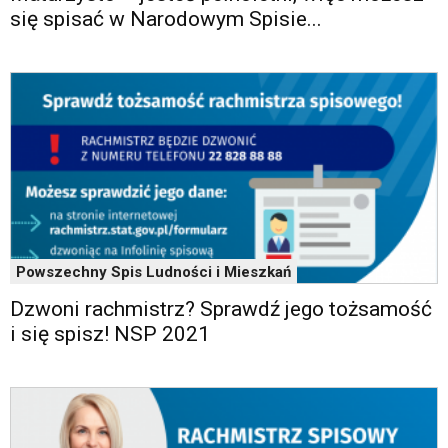
się spisać w Narodowym Spisie...
Powszechny Spis Ludności i Mieszkań
Dzwoni rachmistrz? Sprawdź jego tożsamość
i się spisz! NSP 2021