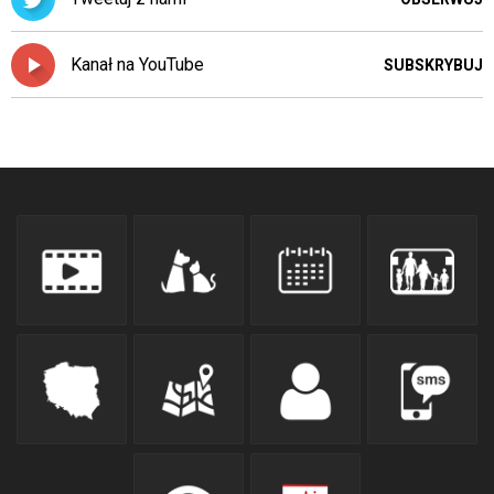
Kanał na YouTube
SUBSKRYBUJ