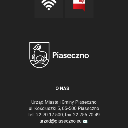
O NAS
Urząd Miasta i Gminy Piaseczno
ul. Kościuszki 5, 05-500 Piaseczno
tel.: 22 70 17 500, fax: 22 756 70 49
urzad@piaseczno.eu