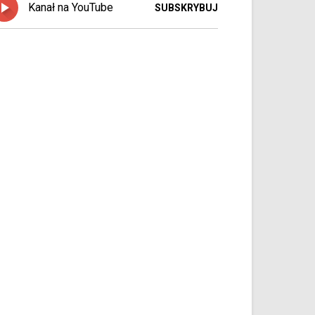
Kanał na YouTube
SUBSKRYBUJ