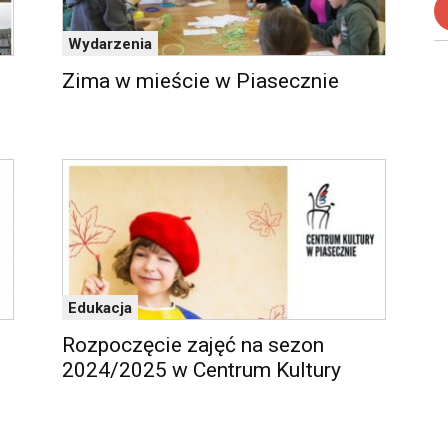
Wydarzenia
Zima w mieście w Piasecznie
Edukacja
Rozpoczęcie zajęć na sezon
2024/2025 w Centrum Kultury