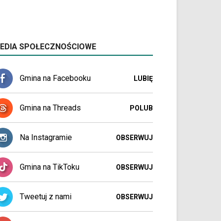
EDIA SPOŁECZNOŚCIOWE
Gmina na Facebooku
LUBIĘ
Gmina na Threads
POLUB
Na Instagramie
OBSERWUJ
Gmina na TikToku
OBSERWUJ
Tweetuj z nami
OBSERWUJ