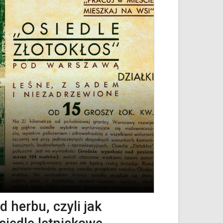
d herbu, czyli jak