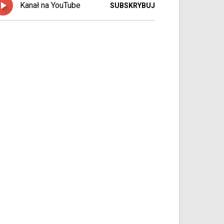
Kanał na YouTube
SUBSKRYBUJ