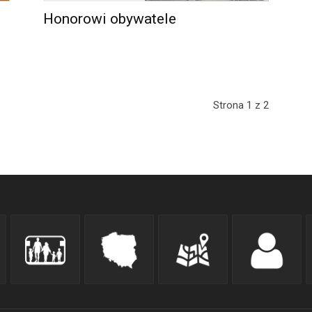
Honorowi obywatele
Strona 1 z 2