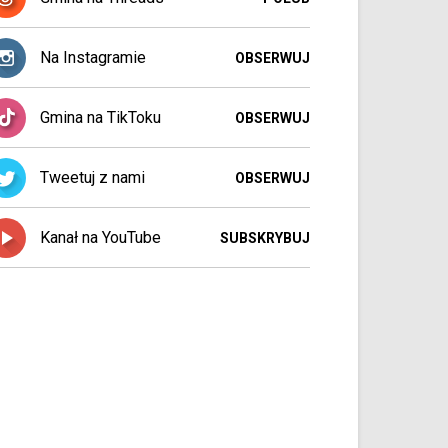
Na Instagramie
OBSERWUJ
Gmina na TikToku
OBSERWUJ
Tweetuj z nami
OBSERWUJ
Kanał na YouTube
SUBSKRYBUJ