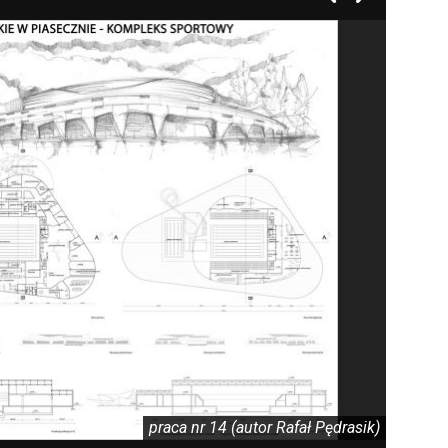
praca nr 14 (autor Rafał Pędrasik)