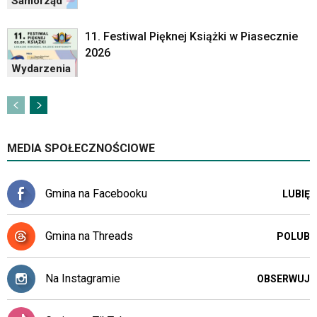
Samorząd
11. Festiwal Pięknej Książki w Piasecznie
2026
Wydarzenia
MEDIA SPOŁECZNOŚCIOWE
Gmina na Facebooku
LUBIĘ
Gmina na Threads
POLUB
Na Instagramie
OBSERWUJ