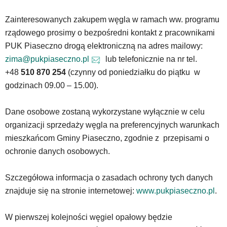
Zainteresowanych zakupem węgla w ramach ww. programu
rządowego prosimy o bezpośredni kontakt z pracownikami
PUK Piaseczno drogą elektroniczną na adres mailowy:
zima@pukpiaseczno.pl
lub telefonicznie na nr tel.
+48
510 870 254
(czynny od poniedziałku do piątku w
godzinach 09.00 – 15.00).
Dane osobowe zostaną wykorzystane wyłącznie w celu
organizacji sprzedaży węgla na preferencyjnych warunkach
mieszkańcom Gminy Piaseczno, zgodnie z przepisami o
ochronie danych osobowych.
Szczegółowa informacja o zasadach ochrony tych danych
znajduje się na stronie internetowej:
www.pukpiaseczno.pl
.
W pierwszej kolejności węgiel opałowy będzie