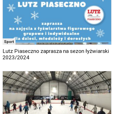
Sport
Lutz Piaseczno zaprasza na sezon łyżwiarski
2023/2024