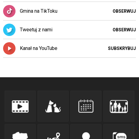
Gmina na TikToku
OBSERWUJ
Tweetuj z nami
OBSERWUJ
Kanał na YouTube
SUBSKRYBUJ