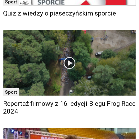
Sport
Quiz z wiedzy o piaseczyńskim sporcie
Sport
Reportaż filmowy z 16. edycji Biegu Frog Race
2024