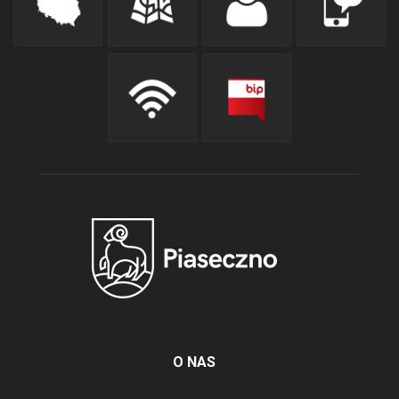
O NAS