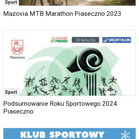
Sport
Mazovia MTB Marathon Piaseczno 2023
Sport
Podsumowanie Roku Sportowego 2024
Piaseczno