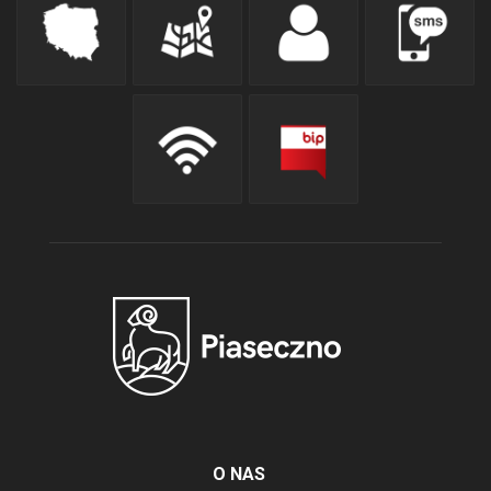
O NAS