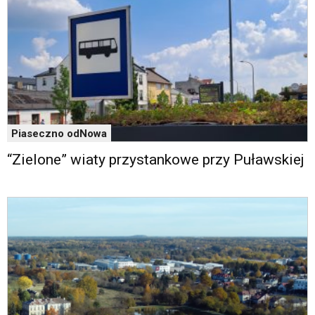
Piaseczno odNowa
“Zielone” wiaty przystankowe przy Puławskiej