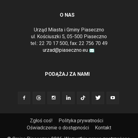
O NAS
Urząd Miasta i Gminy Piaseczno
ul. Kościuszki 5, 05-500 Piaseczno
tel.: 22 70 17 500, fax: 22 756 70 49
urzad@piaseczno.eu
PODĄŻAJ ZA NAMI
Zgłoś coś!
Polityka prywatności
Oświadczenie o dostępności
Kontakt