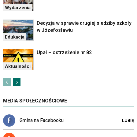
Wydarzenia
Decyzja w sprawie drugiej siedziby szkoły
w Józefosławiu
Edukacja
Upał – ostrzeżenie nr 82
Aktualności
MEDIA SPOŁECZNOŚCIOWE
Gmina na Facebooku
LUBIĘ